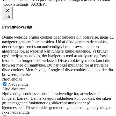
Cookie settings
ACCEPT
Luk
Privatlivsoversigt
Denne webside bruger cookies til at forbedre din oplevelse, mens du
navigerer gennem hjemmesiden. Ud af disse gemmes de cookies,
der er kategoriseret som nødvendige, i din browser, da de er
afgørende for, at websitet kan fungere grundlæggende. Vi bruger
også tredjepartscookies, der hjælper os med at analysere og forstå,
hvordan du bruger dette websted. Disse cookies gemmes kun i din
browser med dit samtykke. Du har også mulighed for at fravælge
disse cookies. Men fravalg af nogle af disse cookies kan påvirke din
browseroplevelse.
Nødvendige
Nødvendige
Altid aktiveret
Nødvendige cookies er absolut nødvendige for, at webstedet
fungerer korrekt. Denne kategori inkluderer kun cookies, der sikrer
grundlæggende funktioner og sikkerhedsfunktioner på
hjemmesiden. Disse cookies gemmer ingen personlige oplysninger.
Ikke nødvendige