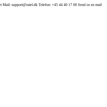
 Mail: support@ratel.dk Telefon: +45 44 40 17 00 Send os en mail